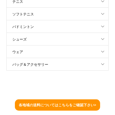
テニス
ソフトテニス
バドミントン
シューズ
ウェア
バッグ＆アクセサリー
各地域の送料についてはこちらをご確認下さい>