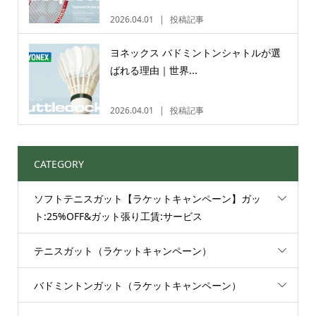
2026.04.01
投稿記事
ヨネックス バドミントンシャトルが選
ばれる理由｜世界...
2026.04.01
投稿記事
CATEGORY
ソフトテニスガット【ラケットキャンペーン】ガッ
ト:25%OFF&ガット張り工賃:サービス
テニスガット（ラケットキャンペーン）
バドミントンガット（ラケットキャンペーン）