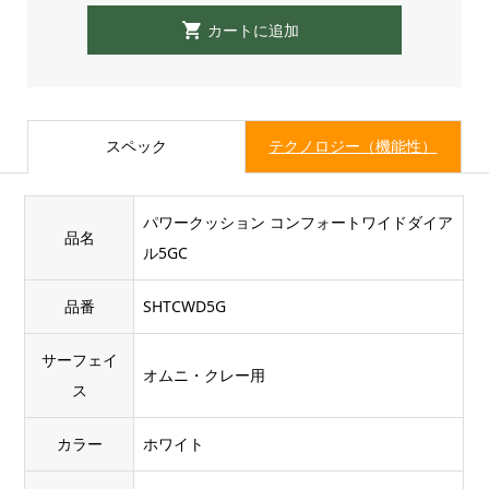
スペック
テクノロジー（機能性）
パワークッション コンフォートワイドダイア
品名
ル5GC
品番
SHTCWD5G
サーフェイ
オムニ・クレー用
ス
カラー
ホワイト