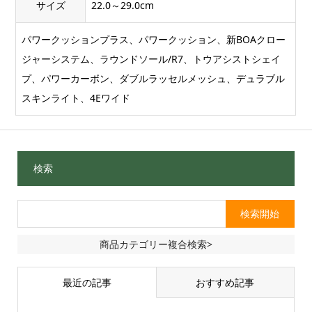
サイズ
22.0～29.0cm
パワークッションプラス、パワークッション、新BOAクロー
ジャーシステム、ラウンドソール/R7、トウアシストシェイ
プ、パワーカーボン、ダブルラッセルメッシュ、デュラブル
スキンライト、4Eワイド
検索
商品カテゴリー複合検索>
最近の記事
おすすめ記事