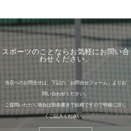
スポーツのことならお気軽にお問い合
わせください。
当店へのお問合せは、下記の「お問合せフォーム」よりお
問い合わせください。
ご質問いただく場合は箇条書きで結構ですので明確に詳し
くご記入ください。