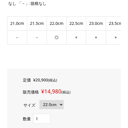
なし 「－」:規格なし
21.0cm
21.5cm
22.0cm
22.5cm
23.0cm
23.5cm
－
－
◎
×
×
×
定価
¥20,900
(税込)
¥14,980
販売価格
(税込)
サイズ
数量