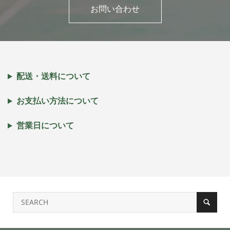
お問い合わせ
配送・送料について
お支払い方法について
営業日について