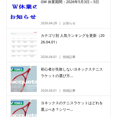
GW 休業期間：2026年5月3日～5日
2026.04.28
お知らせ
カテゴリ別 人気ランキングを更新（20
26.04.01）
2026.04.01
投稿記事
初心者が失敗しないヨネックステニス
ラケットの選び方...
2026.04.01
投稿記事
ヨネックスのテニスラケットはどれを
選ぶべき？シリー...