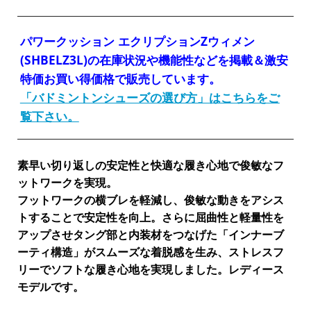
パワークッション エクリプションZウィメン
(SHBELZ3L)の在庫状況や機能性などを掲載＆激安
特価お買い得価格で販売しています。
「バドミントンシューズの選び方」はこちらをご
覧下さい。
素早い切り返しの安定性と快適な履き心地で俊敏なフ
ットワークを実現。
フットワークの横ブレを軽減し、俊敏な動きをアシス
トすることで安定性を向上。さらに屈曲性と軽量性を
アップさせタング部と内装材をつなげた「インナーブ
ーティ構造」がスムーズな着脱感を生み、ストレスフ
リーでソフトな履き心地を実現しました。
レディース
モデルです。