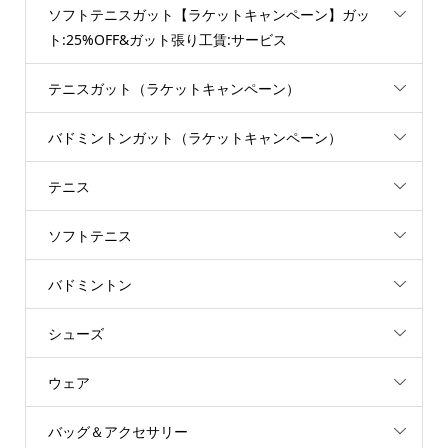
ソフトテニスガット【ラケットキャンペーン】ガッ
ト:25%OFF&ガット張り工賃:サービス
テニスガット（ラケットキャンペーン）
バドミントンガット（ラケットキャンペーン）
テニス
ソフトテニス
バドミントン
シューズ
ウェア
バッグ＆アクセサリー