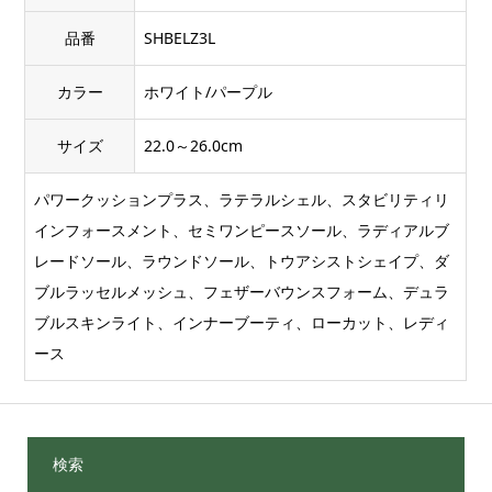
品番
SHBELZ3L
カラー
ホワイト/パープル
サイズ
22.0～26.0cm
パワークッションプラス、ラテラルシェル、スタビリティリ
インフォースメント、セミワンピースソール、ラディアルブ
レードソール、ラウンドソール、トウアシストシェイプ、ダ
ブルラッセルメッシュ、フェザーバウンスフォーム、デュラ
ブルスキンライト、インナーブーティ、ローカット、レディ
ース
検索