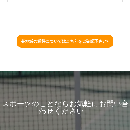
各地域の送料についてはこちらをご確認下さい>
スポーツのことならお気軽にお問い合
わせください。