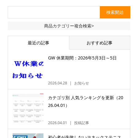
商品カテゴリー複合検索>
最近の記事
おすすめ記事
GW 休業期間：2026年5月3日～5日
2026.04.28
お知らせ
カテゴリ別 人気ランキングを更新（20
26.04.01）
2026.04.01
投稿記事
初心者が失敗しないヨネックステニス