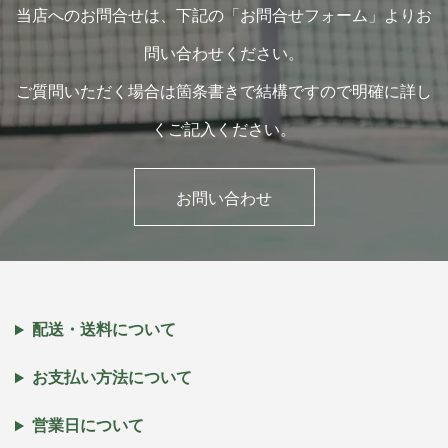
当店へのお問合せは、下記の「お問合せフォーム」よりお
問い合わせください。
ご質問いただく場合は箇条書きで結構ですので明確に詳し
くご記入ください。
お問い合わせ
配送・送料について
お支払い方法について
営業日について