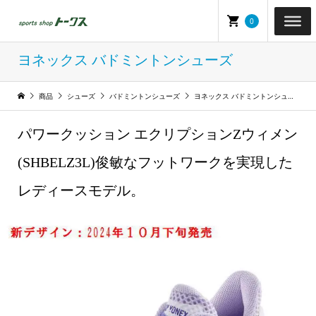
0
ヨネックス バドミントンシューズ
商品
シューズ
バドミントンシューズ
ヨネックス バドミントンシューズ
パワークッション エクリプションZウィメン
(SHBELZ3L)俊敏なフットワークを実現した
レディースモデル。