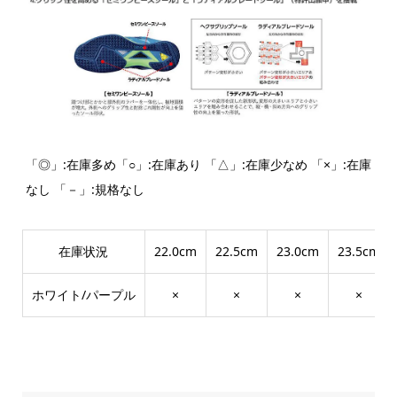
「◎」:在庫多め「○」:在庫あり 「△」:在庫少なめ 「×」:在庫
なし 「－」:規格なし
在庫状況
22.0cm
22.5cm
23.0cm
23.5cm
ホワイト/パープル
×
×
×
×