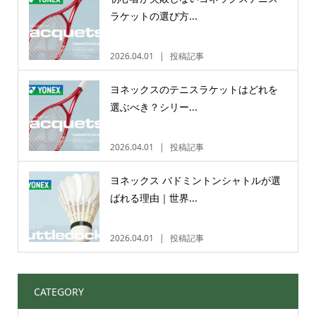
ラケットの選び方...
2026.04.01
投稿記事
ヨネックスのテニスラケットはどれを
選ぶべき？シリー...
2026.04.01
投稿記事
ヨネックス バドミントンシャトルが選
ばれる理由｜世界...
2026.04.01
投稿記事
CATEGORY